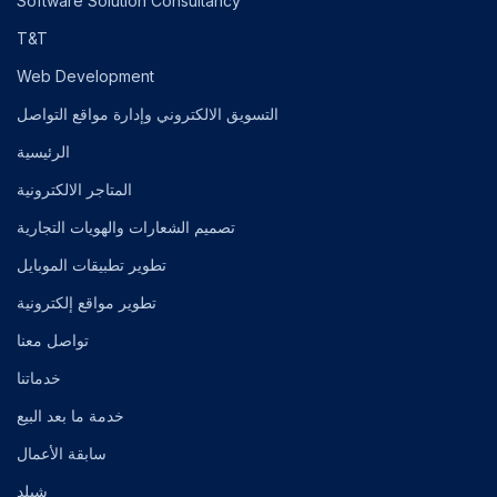
Software Solution Consultancy
T&T
Web Development
التسويق الالكتروني وإدارة مواقع التواصل
الرئيسية
المتاجر الالكترونية
تصميم الشعارات والهويات التجارية
تطوير تطبيقات الموبايل
تطوير مواقع إلكترونية
تواصل معنا
خدماتنا
خدمة ما بعد البيع
سابقة الأعمال
شيلد