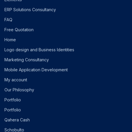
ERP Solutions Consultancy
FAQ
Free Quotation
Home
Logo design and Business Identities
Marketing Consultancy
Mobile Application Development
My account
Our Philosophy
Portfolio
Portfolio
Qahera Cash
Schobulto