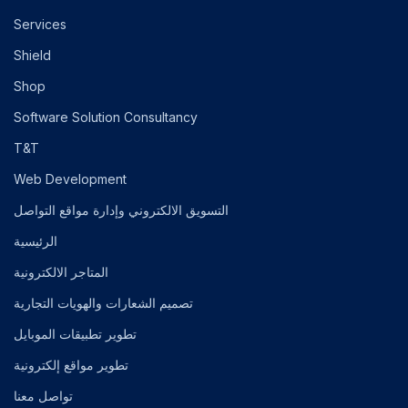
Services
Shield
Shop
Software Solution Consultancy
T&T
Web Development
التسويق الالكتروني وإدارة مواقع التواصل
الرئيسية
المتاجر الالكترونية
تصميم الشعارات والهويات التجارية
تطوير تطبيقات الموبايل
تطوير مواقع إلكترونية
تواصل معنا