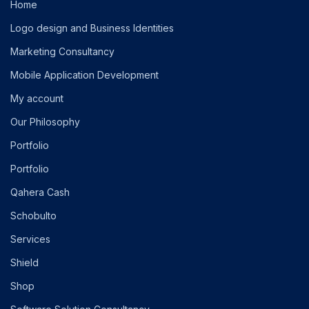
Home
Logo design and Business Identities
Marketing Consultancy
Mobile Application Development
My account
Our Philosophy
Portfolio
Portfolio
Qahera Cash
Schobulto
Services
Shield
Shop