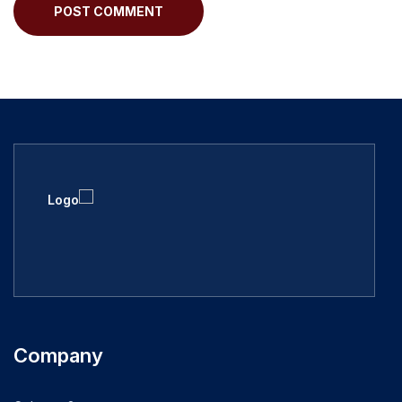
POST COMMENT
Company