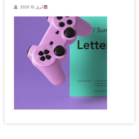
أبريل 10 2020