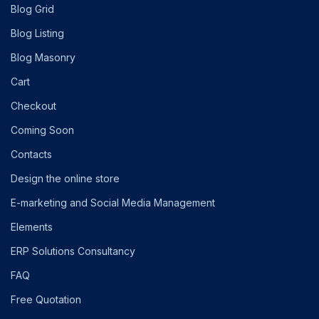
Blog Grid
Blog Listing
Blog Masonry
Cart
Checkout
Coming Soon
Contacts
Design the online store
E-marketing and Social Media Management
Elements
ERP Solutions Consultancy
FAQ
Free Quotation