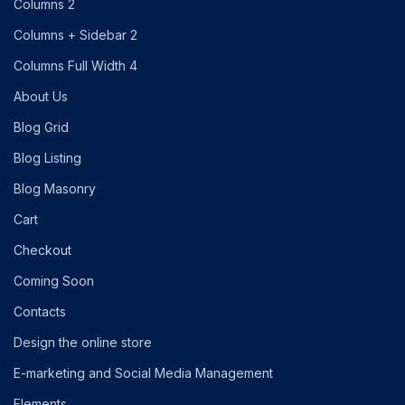
2 Columns
2 Columns + Sidebar
4 Columns Full Width
About Us
Blog Grid
Blog Listing
Blog Masonry
Cart
Checkout
Coming Soon
Contacts
Design the online store
E-marketing and Social Media Management
Elements