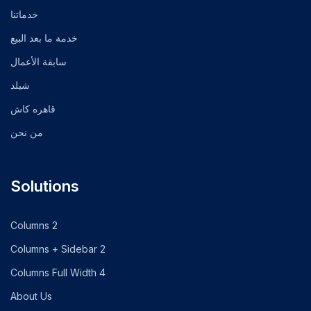
خدماتنا
خدمة ما بعد البيع
سابقة الأعمال
شيلد
قاهره كاش
من نحن
Solutions
2 Columns
2 Columns + Sidebar
4 Columns Full Width
About Us