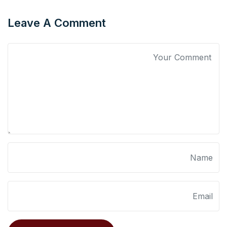
Leave A Comment